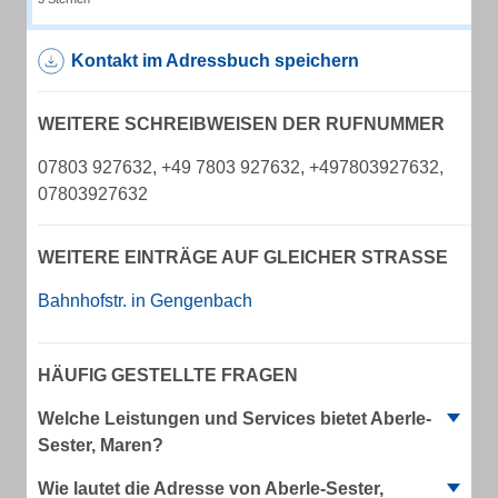
Kontakt im Adressbuch speichern
WEITERE SCHREIBWEISEN DER RUFNUMMER
07803 927632, +49 7803 927632, +497803927632,
07803927632
WEITERE EINTRÄGE AUF GLEICHER STRASSE
Bahnhofstr. in Gengenbach
HÄUFIG GESTELLTE FRAGEN
Welche Leistungen und Services bietet Aberle-
Sester, Maren?
Wie lautet die Adresse von Aberle-Sester,