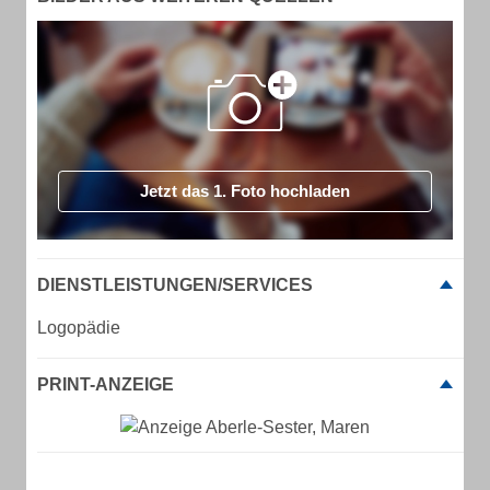
Jetzt das 1. Foto hochladen
DIENSTLEISTUNGEN/SERVICES
Logopädie
PRINT-ANZEIGE