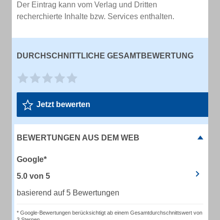
Der Eintrag kann vom Verlag und Dritten
recherchierte Inhalte bzw. Services enthalten.
DURCHSCHNITTLICHE GESAMTBEWERTUNG
Jetzt bewerten
BEWERTUNGEN AUS DEM WEB
Google*
5.0
von
5
basierend auf 5 Bewertungen
* Google-Bewertungen berücksichtigt ab einem Gesamtdurchschnittswert von
3 Sternen