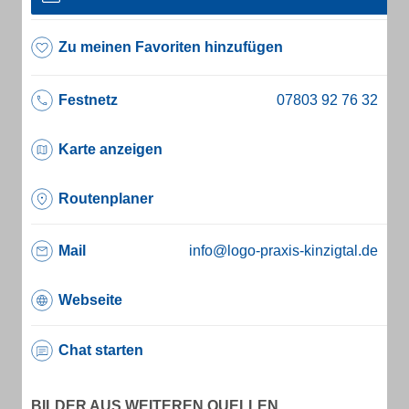
Zu meinen Favoriten hinzufügen
Festnetz
Karte anzeigen
Routenplaner
Mail
info@logo-praxis-kinzigtal.de
Webseite
Chat starten
BILDER AUS WEITEREN QUELLEN