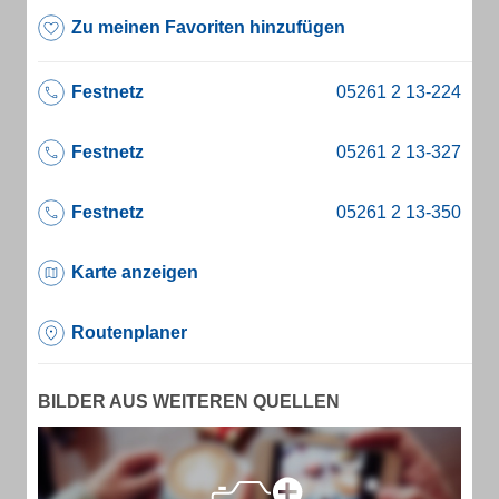
Zu meinen Favoriten hinzufügen
Festnetz
Festnetz
Festnetz
Karte anzeigen
Routenplaner
BILDER AUS WEITEREN QUELLEN