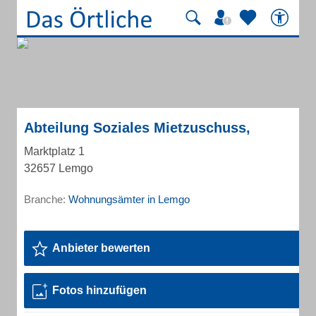
Abteilung Soziales Mietzuschuss,
Marktplatz 1
32657 Lemgo
Branche:
Wohnungsämter in Lemgo
Anbieter bewerten
Fotos hinzufügen