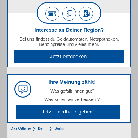
Interesse an Deiner Region?
Bei uns findest du Geldautomaten, Notapotheken,
Benzinpreise und vieles mehr.
Jetzt entdecken!
Ihre Meinung zählt!
Was gefällt Ihnen gut?
Was sollen wir verbessern?
Jetzt Feedback geben!
Das Örtliche
Berlin
Berlin