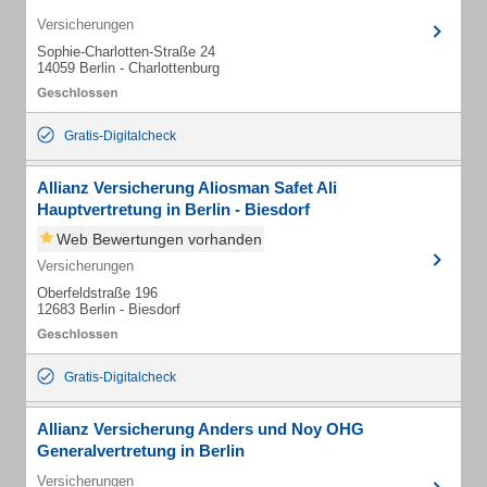
Versicherungen
Sophie-Charlotten-Straße 24
14059 Berlin - Charlottenburg
Gratis-Digitalcheck
Allianz Versicherung Aliosman Safet Ali
Hauptvertretung in Berlin - Biesdorf
Web Bewertungen vorhanden
Versicherungen
Oberfeldstraße 196
12683 Berlin - Biesdorf
Gratis-Digitalcheck
Allianz Versicherung Anders und Noy OHG
Generalvertretung in Berlin
Versicherungen