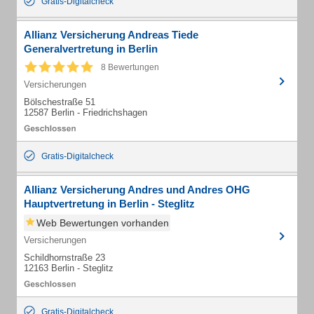
Gratis-Digitalcheck
Allianz Versicherung Andreas Tiede
Generalvertretung in Berlin
8 Bewertungen
Versicherungen
Bölschestraße 51
12587 Berlin - Friedrichshagen
Gratis-Digitalcheck
Allianz Versicherung Andres und Andres OHG
Hauptvertretung in Berlin - Steglitz
Web Bewertungen vorhanden
Versicherungen
Schildhornstraße 23
12163 Berlin - Steglitz
Gratis-Digitalcheck