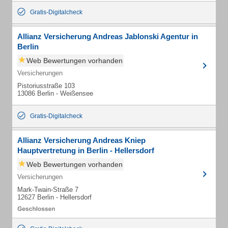
Gratis-Digitalcheck
Allianz Versicherung Andreas Jablonski Agentur in
Berlin
Web Bewertungen vorhanden
Versicherungen
Pistoriusstraße 103
13086 Berlin - Weißensee
Gratis-Digitalcheck
Allianz Versicherung Andreas Kniep
Hauptvertretung in Berlin - Hellersdorf
Web Bewertungen vorhanden
Versicherungen
Mark-Twain-Straße 7
12627 Berlin - Hellersdorf