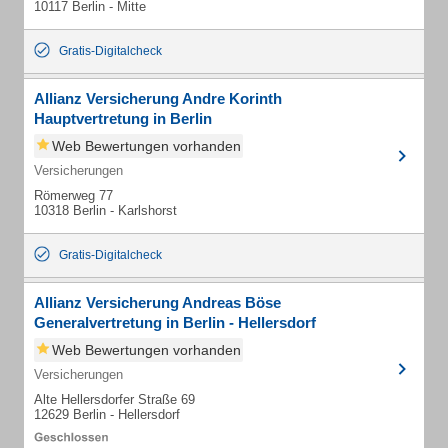
10117 Berlin - Mitte
Gratis-Digitalcheck
Allianz Versicherung Andre Korinth
Hauptvertretung in Berlin
Web Bewertungen vorhanden
Versicherungen
Römerweg 77
10318 Berlin - Karlshorst
Gratis-Digitalcheck
Allianz Versicherung Andreas Böse
Generalvertretung in Berlin - Hellersdorf
Web Bewertungen vorhanden
Versicherungen
Alte Hellersdorfer Straße 69
12629 Berlin - Hellersdorf