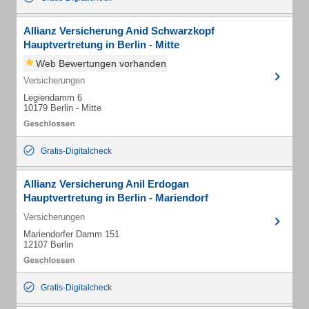
Allianz Versicherung Anid Schwarzkopf
Hauptvertretung in Berlin - Mitte
Web Bewertungen vorhanden
Versicherungen
Legiendamm 6
10179 Berlin - Mitte
Gratis-Digitalcheck
Allianz Versicherung Anil Erdogan
Hauptvertretung in Berlin - Mariendorf
Versicherungen
Mariendorfer Damm 151
12107 Berlin
Gratis-Digitalcheck