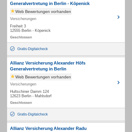
Generalvertretung in Berlin - Köpenick
Web Bewertungen vorhanden
Versicherungen
Freiheit 3
12555 Berlin - Köpenick
Gratis-Digitalcheck
Allianz Versicherung Alexander Höfs
Generalvertretung in Berlin
Web Bewertungen vorhanden
Versicherungen
Hultschiner Damm 124
12623 Berlin - Mahlsdorf
Gratis-Digitalcheck
Allianz Versicherung Alexander Radu