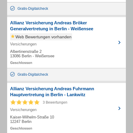
Gratis-Digitalcheck
Allianz Versicherung Andreas Bröker
Generalvertretung in Berlin - Weißensee
Web Bewertungen vorhanden
Versicherungen
Albertinenstraße 2
13086 Berlin - Weißensee
Gratis-Digitalcheck
Allianz Versicherung Andreas Fuhrmann
Hauptvertretung in Berlin - Lankwitz
3 Bewertungen
Versicherungen
Kaiser-Wilhelm-Straße 10
12247 Berlin