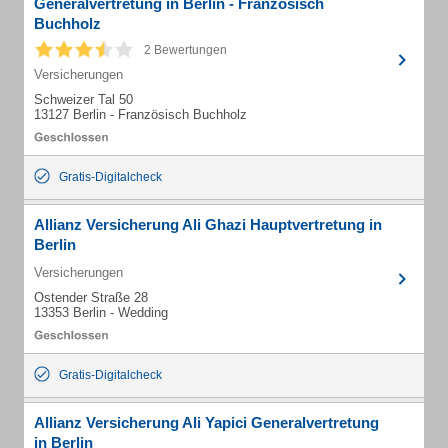
Generalvertretung in Berlin - Französisch
Buchholz
2 Bewertungen
Versicherungen
Schweizer Tal 50
13127 Berlin - Französisch Buchholz
Gratis-Digitalcheck
Allianz Versicherung Ali Ghazi Hauptvertretung in
Berlin
Versicherungen
Ostender Straße 28
13353 Berlin - Wedding
Gratis-Digitalcheck
Allianz Versicherung Ali Yapici Generalvertretung
in Berlin