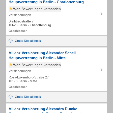
Hauptvertretung in Berlin - Charlottenburg
Web Bewertungen vorhanden
Versicherungen
Bleibtreustraße 7
10623 Berlin - Charlottenburg
Gratis-Digitalcheck
Allianz Versicherung Alexander Schell
Hauptvertretung in Berlin - Mitte
Web Bewertungen vorhanden
Versicherungen
Rosa-Luxemburg-Straße 27
10178 Berlin - Mitte
Gratis-Digitalcheck
Allianz Versicherung Alexandra Dumke