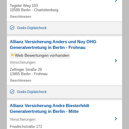
Tegeler Weg 103
10589 Berlin - Charlottenburg
Gratis-Digitalcheck
Allianz Versicherung Anders und Noy OHG
Generalvertretung in Berlin - Frohnau
Web Bewertungen vorhanden
Versicherungen
Zeltinger Straße 29
13465 Berlin - Frohnau
Gratis-Digitalcheck
Allianz Versicherung Andre Biesterfeldt
Generalvertretung in Berlin - Mitte
Versicherungen
Friedrichstraße 171