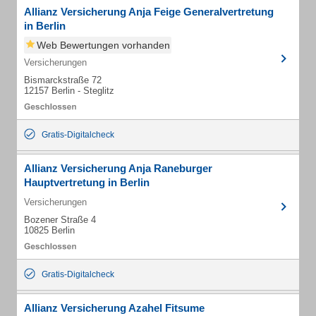
Allianz Versicherung Anja Feige Generalvertretung
in Berlin
Web Bewertungen vorhanden
Versicherungen
Bismarckstraße 72
12157 Berlin - Steglitz
Gratis-Digitalcheck
Allianz Versicherung Anja Raneburger
Hauptvertretung in Berlin
Versicherungen
Bozener Straße 4
10825 Berlin
Gratis-Digitalcheck
Allianz Versicherung Azahel Fitsume