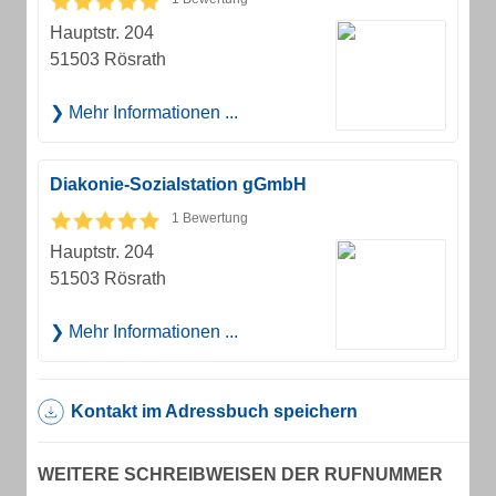
Hauptstr. 204
51503 Rösrath
Mehr Informationen ...
Diakonie-Sozialstation gGmbH
1 Bewertung
Hauptstr. 204
51503 Rösrath
Mehr Informationen ...
Kontakt im Adressbuch speichern
WEITERE SCHREIBWEISEN DER RUFNUMMER