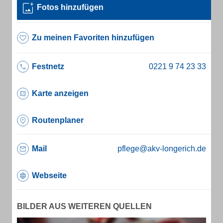
Fotos hinzufügen
Zu meinen Favoriten hinzufügen
Festnetz
Karte anzeigen
Routenplaner
Mail
pflege@akv-longerich.de
Webseite
BILDER AUS WEITEREN QUELLEN