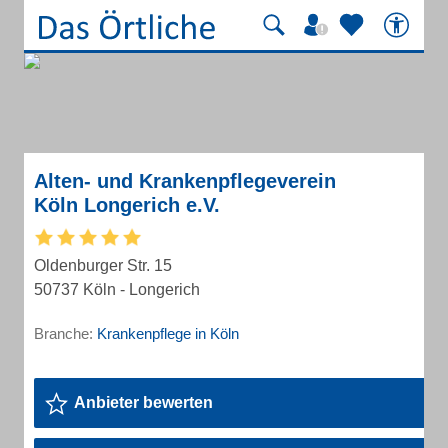
Alten- und Krankenpflegeverein
Köln Longerich e.V.
Oldenburger Str. 15
50737 Köln - Longerich
Branche:
Krankenpflege in Köln
Anbieter bewerten