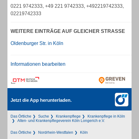
0221 9742333, +49 221 9742333, +492219742333,
02219742333
WEITERE EINTRÄGE AUF GLEICHER STRASSE
Oldenburger Str. in Köln
Informationen bearbeiten
Jetzt die App herunterladen.
Das Örtliche
Suche
Krankenpflege
Krankenpflege in Köln
Alten- und Krankenpflegeverein Köln Longerich e.V.
Das Örtliche
Nordrhein-Westfalen
Köln