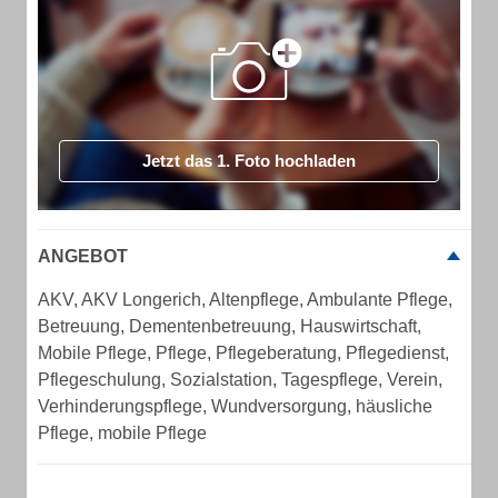
Jetzt das 1. Foto hochladen
ANGEBOT
AKV, AKV Longerich, Altenpflege, Ambulante Pflege,
Betreuung, Dementenbetreuung, Hauswirtschaft,
Mobile Pflege, Pflege, Pflegeberatung, Pflegedienst,
Pflegeschulung, Sozialstation, Tagespflege, Verein,
Verhinderungspflege, Wundversorgung, häusliche
Pflege, mobile Pflege