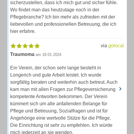
sicherzustellen, dass ich mich gut und sicher fühle.
Wo findet man das heutzutage noch in der
Pflegebranche? Ich bin mehr als zufrieden mit der
liebevollen und professionellen Betreuung, die ich
hier erfahre.
via
golocal
Traumoma
am 18.01.2024
Ein Verein, der schon sehr lange besteht in
Longerich und gute Arbeit leistet. Ich wurde
sorgfältig beraten und weiterhin auch betreut. Auch
kam man mit allen Fragen zur Pflegeversicherung
kompetente Antworten bekommen. Der Verein
kümmert sich um alle anfallenden Belange für
Pflege und Betreuung, Sozialfragen und ist für
Angehörige eine wertvolle Stütze für die Pflege.
Die Einrichtung ist sehr zu empfehlen. Ich würde
mich jederzeit an sie wenden.