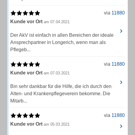
via
11880
Kunde vor Ort
am 07.04.2021
Der AkV ist einfach in allen Bereichen der ideale
Ansprechpartner in Longerich, wenn man als
Pflegeb...
via
11880
Kunde vor Ort
am 07.03.2021
Bin sehr dankbar für die Hilfe, die ich durch den
Alten- und Krankenpflegeverein bekomme. Die
Mitarb...
via
11880
Kunde vor Ort
am 05.03.2021