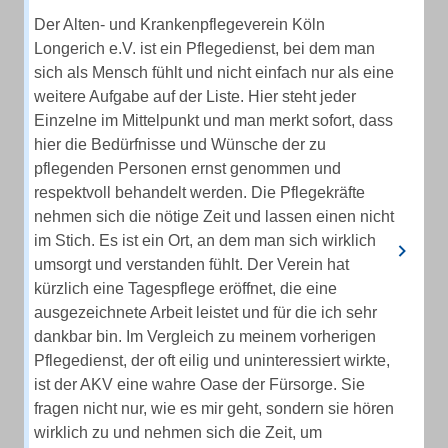
Der Alten- und Krankenpflegeverein Köln
Longerich e.V. ist ein Pflegedienst, bei dem man
sich als Mensch fühlt und nicht einfach nur als eine
weitere Aufgabe auf der Liste. Hier steht jeder
Einzelne im Mittelpunkt und man merkt sofort, dass
hier die Bedürfnisse und Wünsche der zu
pflegenden Personen ernst genommen und
respektvoll behandelt werden. Die Pflegekräfte
nehmen sich die nötige Zeit und lassen einen nicht
im Stich. Es ist ein Ort, an dem man sich wirklich
umsorgt und verstanden fühlt. Der Verein hat
kürzlich eine Tagespflege eröffnet, die eine
ausgezeichnete Arbeit leistet und für die ich sehr
dankbar bin. Im Vergleich zu meinem vorherigen
Pflegedienst, der oft eilig und uninteressiert wirkte,
ist der AKV eine wahre Oase der Fürsorge. Sie
fragen nicht nur, wie es mir geht, sondern sie hören
wirklich zu und nehmen sich die Zeit, um