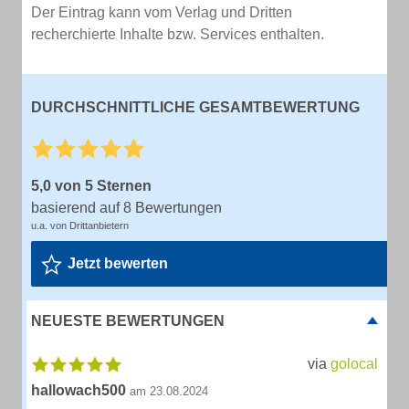
Der Eintrag kann vom Verlag und Dritten
recherchierte Inhalte bzw. Services enthalten.
DURCHSCHNITTLICHE GESAMTBEWERTUNG
5,0 von 5 Sternen
basierend auf 8 Bewertungen
u.a. von Drittanbietern
Jetzt bewerten
NEUESTE BEWERTUNGEN
via
golocal
hallowach500
am 23.08.2024