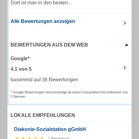
Dort ist man in den besten...
Alle Bewertungen anzeigen
BEWERTUNGEN AUS DEM WEB
Google*
4.1
von
5
basierend auf 36 Bewertungen
* Google-Bewertungen berücksichtigt ab einem Gesamtdurchschnittswert von
3 Sternen
LOKALE EMPFEHLUNGEN
Diakonie-Sozialstation gGmbH
1 Bewertung