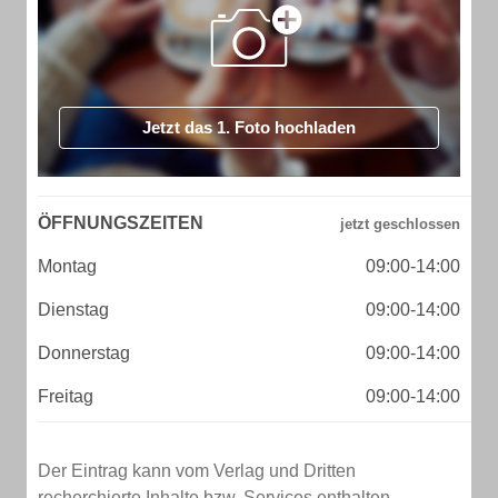
Jetzt das 1. Foto hochladen
ÖFFNUNGSZEITEN
Montag
09:00-14:00
Dienstag
09:00-14:00
Donnerstag
09:00-14:00
Freitag
09:00-14:00
Der Eintrag kann vom Verlag und Dritten
recherchierte Inhalte bzw. Services enthalten.