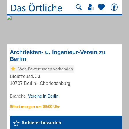
Architekten- u. Ingenieur-Verein zu
Berlin
Web Bewertungen vorhanden
Bleibtreustr. 33
10707 Berlin - Charlottenburg
Branche:
Vereine in Berlin
Anbieter bewerten