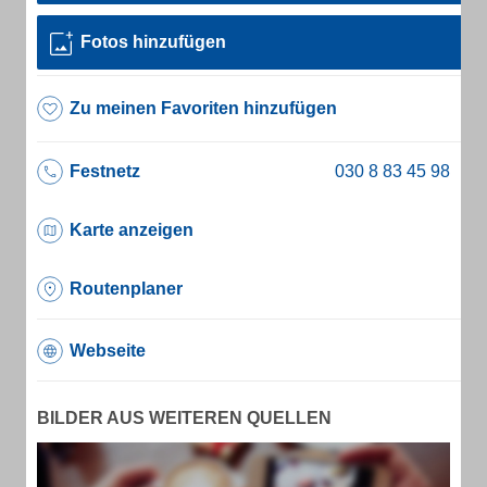
Fotos hinzufügen
Zu meinen Favoriten hinzufügen
Festnetz
Karte anzeigen
Routenplaner
Webseite
BILDER AUS WEITEREN QUELLEN