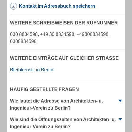
Kontakt im Adressbuch speichern
WEITERE SCHREIBWEISEN DER RUFNUMMER
030 8834598, +49 30 8834598, +49308834598,
0308834598
WEITERE EINTRÄGE AUF GLEICHER STRASSE
Bleibtreustr. in Berlin
HÄUFIG GESTELLTE FRAGEN
Wie lautet die Adresse von Architekten- u.
Ingenieur-Verein zu Berlin?
Wie sind die Öffnungszeiten von Architekten- u.
Ingenieur-Verein zu Berlin?