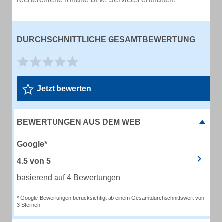
DURCHSCHNITTLICHE GESAMTBEWERTUNG
Jetzt bewerten
BEWERTUNGEN AUS DEM WEB
Google*
4.5
von
5
basierend auf 4 Bewertungen
* Google-Bewertungen berücksichtigt ab einem Gesamtdurchschnittswert von
3 Sternen