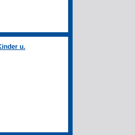
Kinder u.