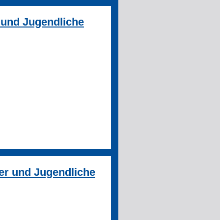
 und Jugendliche
er und Jugendliche