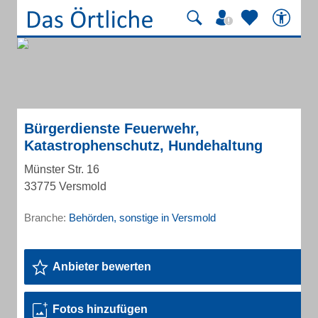
Bürgerdienste Feuerwehr,
Katastrophenschutz, Hundehaltung
Münster Str. 16
33775 Versmold
Branche:
Behörden, sonstige in Versmold
Anbieter bewerten
Fotos hinzufügen