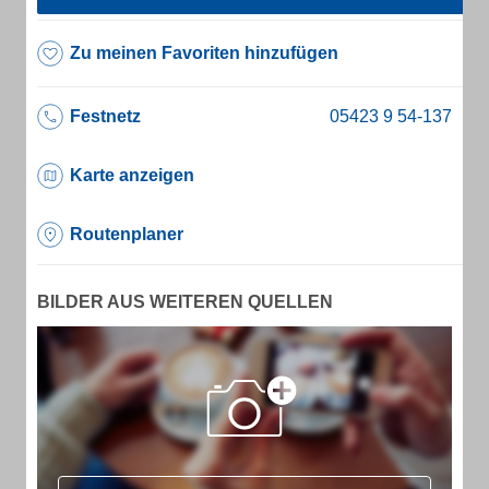
Zu meinen Favoriten hinzufügen
Festnetz
Karte anzeigen
Routenplaner
BILDER AUS WEITEREN QUELLEN