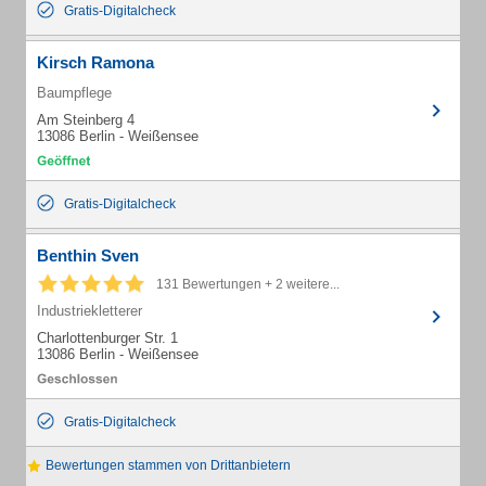
Gratis-Digitalcheck
Kirsch Ramona
Baumpflege
Am Steinberg 4
13086 Berlin - Weißensee
Gratis-Digitalcheck
Benthin Sven
131 Bewertungen + 2 weitere...
Industriekletterer
Charlottenburger Str. 1
13086 Berlin - Weißensee
Gratis-Digitalcheck
Bewertungen stammen von Drittanbietern