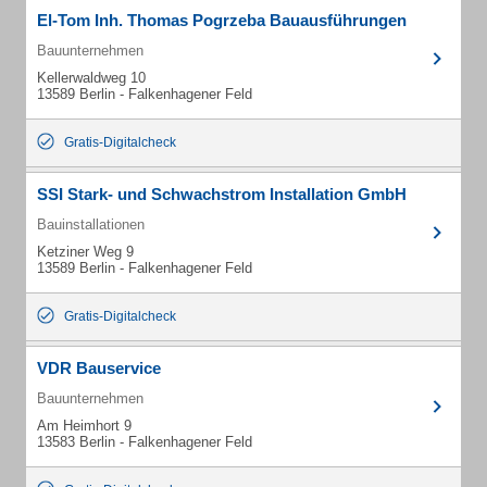
El-Tom Inh. Thomas Pogrzeba Bauausführungen
Bauunternehmen
Kellerwaldweg 10
13589 Berlin - Falkenhagener Feld
Gratis-Digitalcheck
SSI Stark- und Schwachstrom Installation GmbH
Bauinstallationen
Ketziner Weg 9
13589 Berlin - Falkenhagener Feld
Gratis-Digitalcheck
VDR Bauservice
Bauunternehmen
Am Heimhort 9
13583 Berlin - Falkenhagener Feld