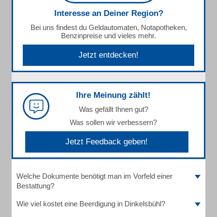
Interesse an Deiner Region?
Bei uns findest du Geldautomaten, Notapotheken,
Benzinpreise und vieles mehr.
Jetzt entdecken!
Ihre Meinung zählt!
Was gefällt Ihnen gut?
Was sollen wir verbessern?
Jetzt Feedback geben!
Welche Dokumente benötigt man im Vorfeld einer
Bestattung?
Wie viel kostet eine Beerdigung in Dinkelsbühl?