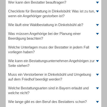
Wer kann den Bestatter beauftragen?
Checkliste für Bestattung in Dinkelsbühl: Was ist zu tun,
wenn ein Angehöriger gestorben ist?
Wie läuft eine Waldbestattung in Dinkelsbühl ab?
Was müssen Angehörige bei der Planung einer
Beerdigung beachten?
Welche Unterlagen muss der Bestatter in jedem Fall
vorliegen haben?
Wie kann ein Bestattungsunternehmen Angehörigen zur
Seite stehen?
Muss ein Verstorbener in Dinkelsbühl und Umgebung
auf dem Friedhof beerdigt werden?
Welche Bestattungsarten sind in Bayern erlaubt und
welche nicht?
Wie lange gibt es den Beruf des Bestatters schon?