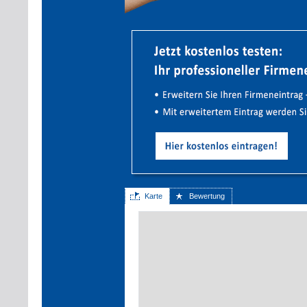
Karte
Bewertung