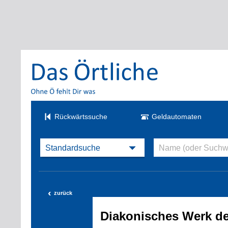
Rückwärtssuche
Geldautomaten
‹
zurück
Diakonisches Werk de