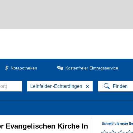
Notapotheken
Kostenfreier Eintragsservice
×
Schreib die erste B
r Evangelischen Kirche In