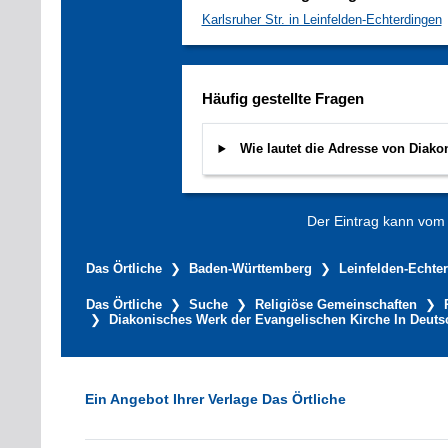
Karlsruher Str. in Leinfelden-Echterdingen
Häufig gestellte Fragen
Wie lautet die Adresse von Diako
Der Eintrag kann vom V
Das Örtliche
Baden-Württemberg
Leinfelden-Echte
Das Örtliche
Suche
Religiöse Gemeinschaften
Diakonisches Werk der Evangelischen Kirche In Deutsc
Ein Angebot Ihrer Verlage Das Örtliche