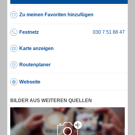
Zu meinen Favoriten hinzufügen
Festnetz
Karte anzeigen
Routenplaner
Webseite
BILDER AUS WEITEREN QUELLEN