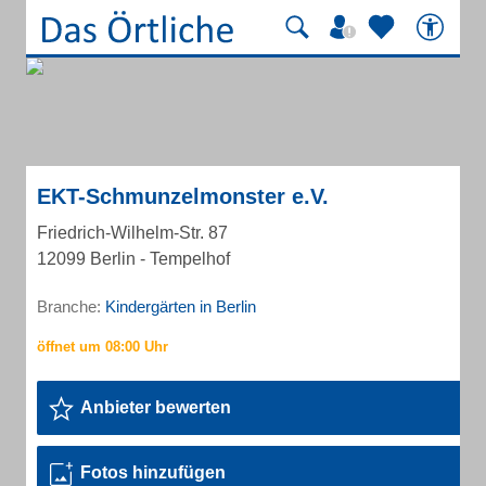
EKT-Schmunzelmonster e.V.
Friedrich-Wilhelm-Str. 87
12099 Berlin - Tempelhof
Branche:
Kindergärten in Berlin
Anbieter bewerten
Fotos hinzufügen