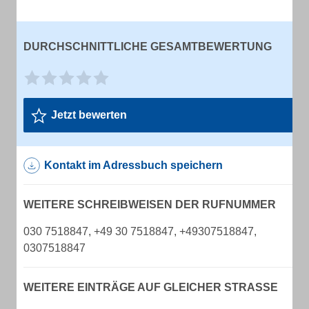
DURCHSCHNITTLICHE GESAMTBEWERTUNG
Jetzt bewerten
Kontakt im Adressbuch speichern
WEITERE SCHREIBWEISEN DER RUFNUMMER
030 7518847, +49 30 7518847, +49307518847,
0307518847
WEITERE EINTRÄGE AUF GLEICHER STRASSE