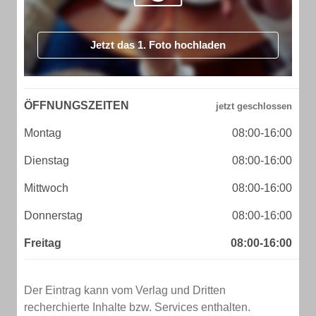
Jetzt das 1. Foto hochladen
ÖFFNUNGSZEITEN
Montag
08:00-16:00
Dienstag
08:00-16:00
Mittwoch
08:00-16:00
Donnerstag
08:00-16:00
Freitag
08:00-16:00
Der Eintrag kann vom Verlag und Dritten
recherchierte Inhalte bzw. Services enthalten.