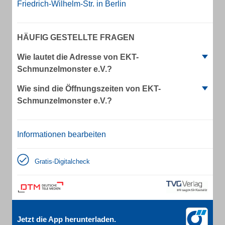
Friedrich-Wilhelm-Str. in Berlin
HÄUFIG GESTELLTE FRAGEN
Wie lautet die Adresse von EKT-
Schmunzelmonster e.V.?
Wie sind die Öffnungszeiten von EKT-
Schmunzelmonster e.V.?
Informationen bearbeiten
Gratis-Digitalcheck
Jetzt die App herunterladen.