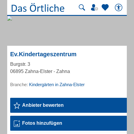
Ev.Kindertageszentrum
Burgstr. 3
06895 Zahna-Elster - Zahna
Branche:
Kindergärten in Zahna-Elster
Anbieter bewerten
Fotos hinzufügen