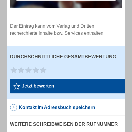
Der Eintrag kann vom Verlag und Dritten
recherchierte Inhalte bzw. Services enthalten.
DURCHSCHNITTLICHE GESAMTBEWERTUNG
Jetzt bewerten
Kontakt im Adressbuch speichern
WEITERE SCHREIBWEISEN DER RUFNUMMER