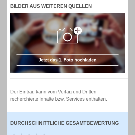
BILDER AUS WEITEREN QUELLEN
Jetzt das 1. Foto hochladen
Der Eintrag kann vom Verlag und Dritten
recherchierte Inhalte bzw. Services enthalten.
DURCHSCHNITTLICHE GESAMTBEWERTUNG