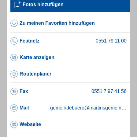
Fotos hinzufügen
Zu meinen Favoriten hinzufügen
Festnetz
Karte anzeigen
Routenplaner
Fax
Mail
gemeindebuero@martinsgemeinde-geismar.de
Webseite