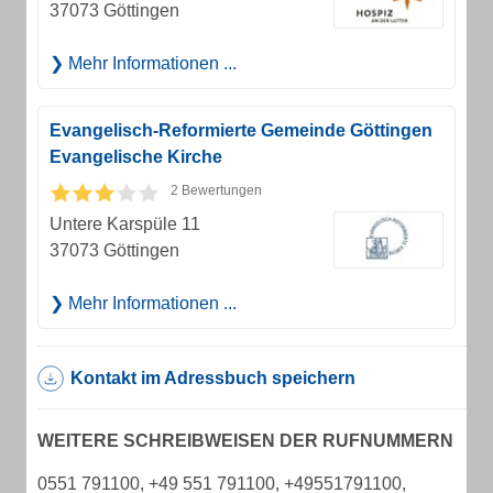
37073 Göttingen
Mehr Informationen ...
Evangelisch-Reformierte Gemeinde Göttingen
Evangelische Kirche
2 Bewertungen
Untere Karspüle 11
37073 Göttingen
Mehr Informationen ...
Kontakt im Adressbuch speichern
WEITERE SCHREIBWEISEN DER RUFNUMMERN
0551 791100, +49 551 791100, +49551791100,