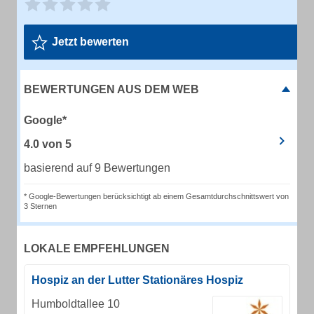
Jetzt bewerten
BEWERTUNGEN AUS DEM WEB
Google*
4.0
von
5
basierend auf 9 Bewertungen
* Google-Bewertungen berücksichtigt ab einem Gesamtdurchschnittswert von
3 Sternen
LOKALE EMPFEHLUNGEN
Hospiz an der Lutter Stationäres Hospiz
Humboldtallee 10