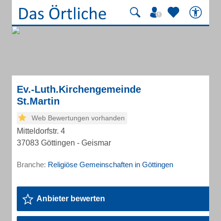
Ev.-Luth.Kirchengemeinde
St.Martin
Web Bewertungen vorhanden
Mitteldorfstr. 4
37083 Göttingen - Geismar
Branche:
Religiöse Gemeinschaften in Göttingen
Anbieter bewerten