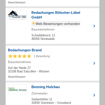
Bedachungen Bölscher-Löbel
GmbH
Web Bewertungen vorhanden
Bauunternehmen
Scheddebrock 12
48356 Nordwalde
Bedachungen Brand
1 Bewertung
Bauunternehmen
Auf der Heide 27
32108 Bad Salzuflen - Wüsten
Benning Holzbau
Zimmereien
Siebenhöfen 11
32839 Steinheim - Vinsebeck