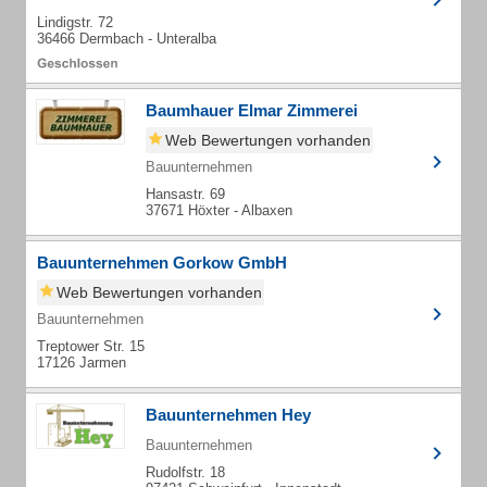
Lindigstr. 72
36466 Dermbach - Unteralba
Baumhauer Elmar Zimmerei
Web Bewertungen vorhanden
Bauunternehmen
Hansastr. 69
37671 Höxter - Albaxen
Bauunternehmen Gorkow GmbH
Web Bewertungen vorhanden
Bauunternehmen
Treptower Str. 15
17126 Jarmen
Bauunternehmen Hey
Bauunternehmen
Rudolfstr. 18