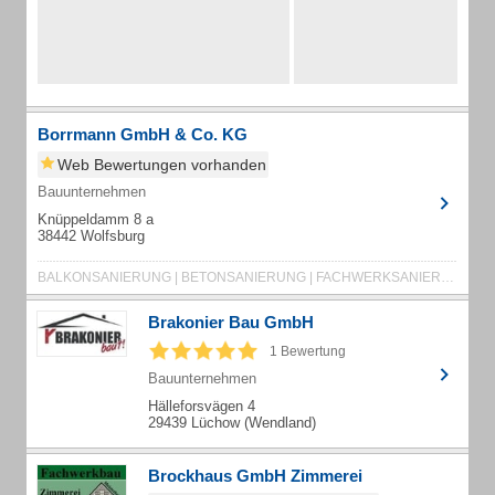
Borrmann GmbH & Co. KG
Web Bewertungen vorhanden
Bauunternehmen
Knüppeldamm 8 a
38442 Wolfsburg
BALKONSANIERUNG | BETONSANIERUNG | FACHWERKSANIERUNG | FASSADE | FASSADENANSTRICH
Brakonier Bau GmbH
1 Bewertung
Bauunternehmen
Hälleforsvägen 4
29439 Lüchow (Wendland)
Brockhaus GmbH Zimmerei