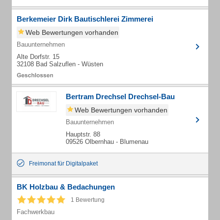
Berkemeier Dirk Bautischlerei Zimmerei
Web Bewertungen vorhanden
Bauunternehmen
Alte Dorfstr. 15
32108 Bad Salzuflen - Wüsten
Bertram Drechsel Drechsel-Bau
Web Bewertungen vorhanden
Bauunternehmen
Hauptstr. 88
09526 Olbernhau - Blumenau
Freimonat für Digitalpaket
BK Holzbau & Bedachungen
1 Bewertung
Fachwerkbau