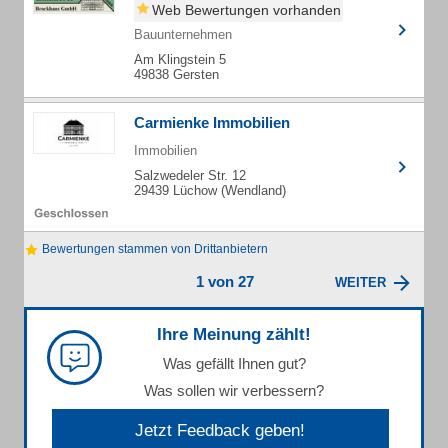
Web Bewertungen vorhanden
Bauunternehmen
Am Klingstein 5
49838 Gersten
Carmienke Immobilien
Immobilien
Salzwedeler Str. 12
29439 Lüchow (Wendland)
Bewertungen stammen von Drittanbietern
1 von 27
WEITER
Ihre Meinung zählt!
Was gefällt Ihnen gut?
Was sollen wir verbessern?
Jetzt Feedback geben!