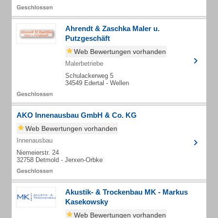
Ahrendt & Zaschka Maler u.
Putzgeschäft
Web Bewertungen vorhanden
Malerbetriebe
Schulackerweg 5
34549 Edertal - Wellen
AKO Innenausbau GmbH & Co. KG
Web Bewertungen vorhanden
Innenausbau
Niemeierstr. 24
32758 Detmold - Jerxen-Orbke
Akustik- & Trockenbau MK - Markus
Kasekowsky
Web Bewertungen vorhanden