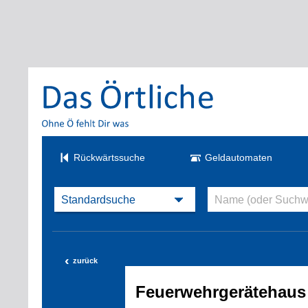
Rückwärtssuche
Geldautomaten
‹
zurück
Feuerwehrgerätehaus