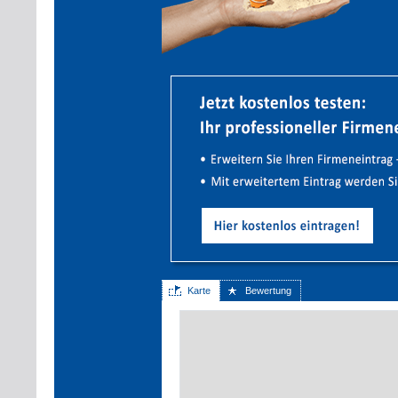
Karte
Bewertung