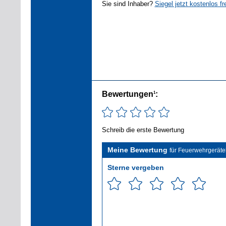
Sie sind Inhaber?
Siegel jetzt kostenlos fr
Bewertungen
:
1
Schreib die erste Bewertung
Meine Bewertung
für Feuerwehrgerät
Sterne vergeben