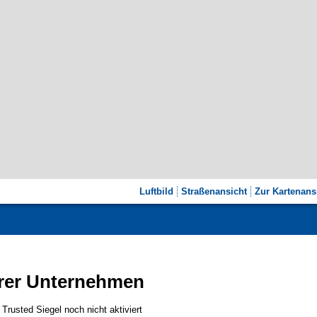
Luftbild
Straßenansicht
Zur Kartenans
rer Unternehmen
usted Siegel noch nicht aktiviert