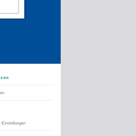
den
-Einstellungen