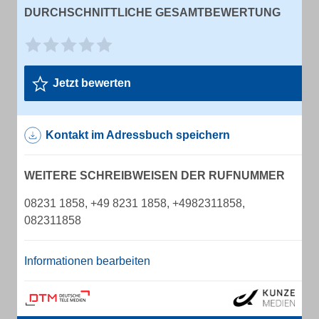
DURCHSCHNITTLICHE GESAMTBEWERTUNG
Jetzt bewerten
Kontakt im Adressbuch speichern
WEITERE SCHREIBWEISEN DER RUFNUMMER
08231 1858, +49 8231 1858, +4982311858,
082311858
Informationen bearbeiten