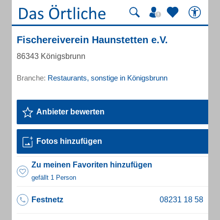
Fischereiverein Haunstetten e.V.
86343 Königsbrunn
Branche:
Restaurants, sonstige in Königsbrunn
Anbieter bewerten
Fotos hinzufügen
Zu meinen Favoriten hinzufügen
gefällt 1 Person
Festnetz