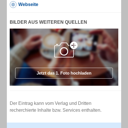
Webseite
BILDER AUS WEITEREN QUELLEN
Jetzt das 1. Foto hochladen
Der Eintrag kann vom Verlag und Dritten
recherchierte Inhalte bzw. Services enthalten.