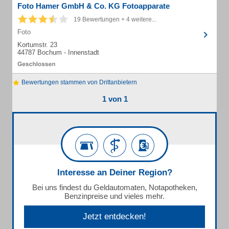
Foto Hamer GmbH & Co. KG Fotoapparate
19 Bewertungen + 4 weitere...
Foto
Kortumstr. 23
44787 Bochum - Innenstadt
Bewertungen stammen von Drittanbietern
1 von 1
Interesse an Deiner Region?
Bei uns findest du Geldautomaten, Notapotheken,
Benzinpreise und vieles mehr.
Jetzt entdecken!