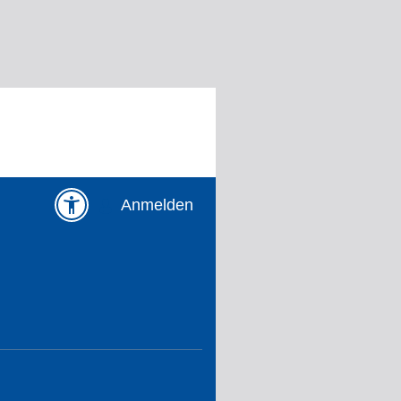
Anmelden