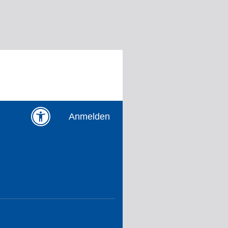
Anmelden