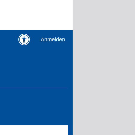
Anmelden