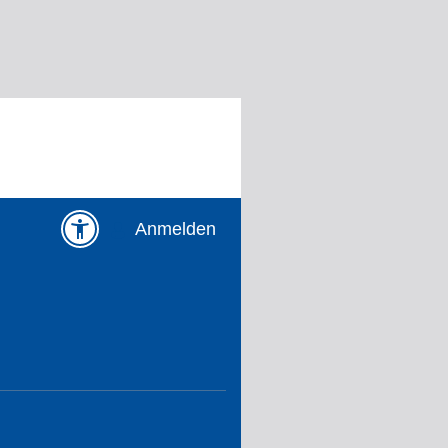
Anmelden