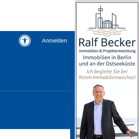
Anmelden