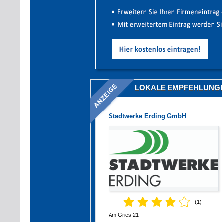
LOKALE EMPFEHLUNG
Stadtwerke Erding GmbH
(1)
Am Gries 21