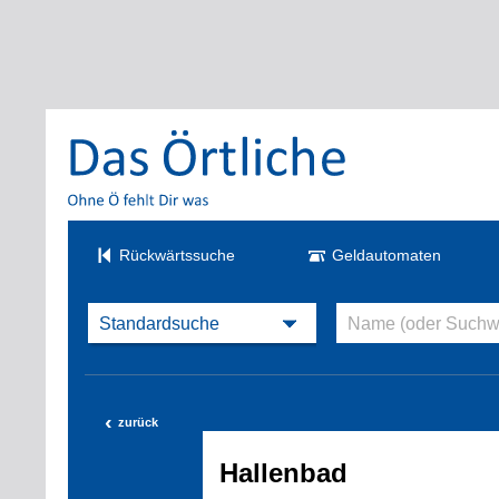
Rückwärtssuche
Geldautomaten
‹
zurück
Hallenbad