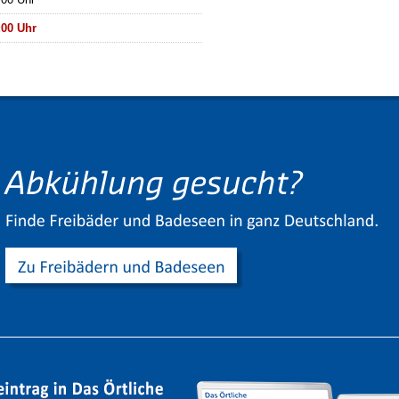
:00 Uhr