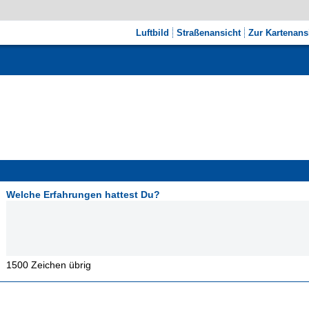
Luftbild
Straßenansicht
Zur Kartenans
Welche Erfahrungen hattest Du?
1500
Zeichen übrig