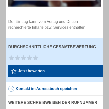
Der Eintrag kann vom Verlag und Dritten
recherchierte Inhalte bzw. Services enthalten.
DURCHSCHNITTLICHE GESAMTBEWERTUNG
Jetzt bewerten
Kontakt im Adressbuch speichern
WEITERE SCHREIBWEISEN DER RUFNUMMER