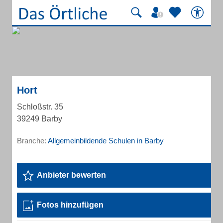
Hort
Schloßstr. 35
39249 Barby
Branche:
Allgemeinbildende Schulen in Barby
Anbieter bewerten
Fotos hinzufügen