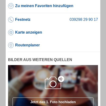
Zu meinen Favoriten hinzufügen
Festnetz
Karte anzeigen
Routenplaner
BILDER AUS WEITEREN QUELLEN
Jetzt das 1. Foto hochladen