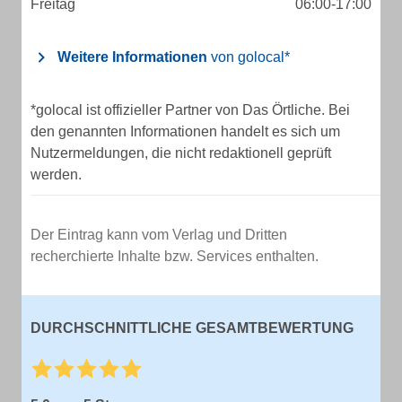
Freitag
06:00-17:00
Weitere Informationen
von golocal*
*golocal ist offizieller Partner von Das Örtliche. Bei
den genannten Informationen handelt es sich um
Nutzermeldungen, die nicht redaktionell geprüft
werden.
Der Eintrag kann vom Verlag und Dritten
recherchierte Inhalte bzw. Services enthalten.
DURCHSCHNITTLICHE GESAMTBEWERTUNG