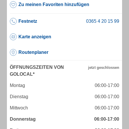
Zu meinen Favoriten hinzufügen
Festnetz
Karte anzeigen
Routenplaner
ÖFFNUNGSZEITEN VON
GOLOCAL*
Montag
06:00-17:00
Dienstag
06:00-17:00
Mittwoch
06:00-17:00
Donnerstag
06:00-17:00