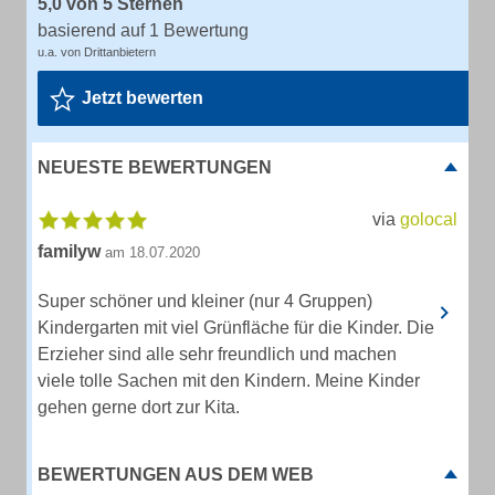
5,0 von 5 Sternen
basierend auf 1 Bewertung
u.a. von Drittanbietern
Jetzt bewerten
NEUESTE BEWERTUNGEN
via
golocal
familyw
am 18.07.2020
Super schöner und kleiner (nur 4 Gruppen)
Kindergarten mit viel Grünfläche für die Kinder. Die
Erzieher sind alle sehr freundlich und machen
viele tolle Sachen mit den Kindern. Meine Kinder
gehen gerne dort zur Kita.
BEWERTUNGEN AUS DEM WEB