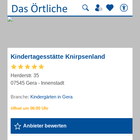
Kindertagesstätte Knirpsenland
Herderstr. 35
07545 Gera - Innenstadt
Branche:
Kindergärten in Gera
Anbieter bewerten