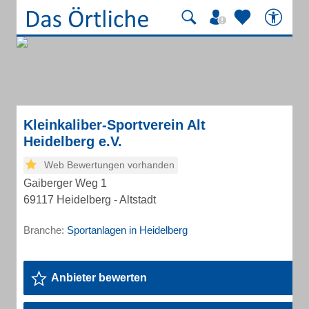
Kleinkaliber-Sportverein Alt
Heidelberg e.V.
Web Bewertungen vorhanden
Gaiberger Weg 1
69117 Heidelberg - Altstadt
Branche:
Sportanlagen in Heidelberg
Anbieter bewerten