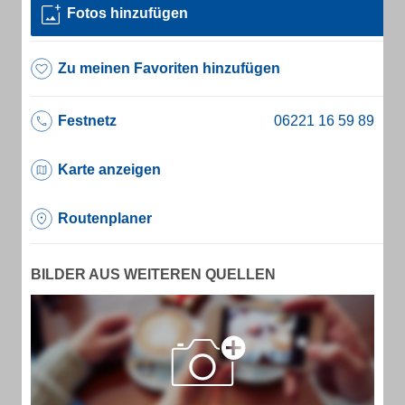
Fotos hinzufügen
Zu meinen Favoriten hinzufügen
Festnetz
Karte anzeigen
Routenplaner
BILDER AUS WEITEREN QUELLEN