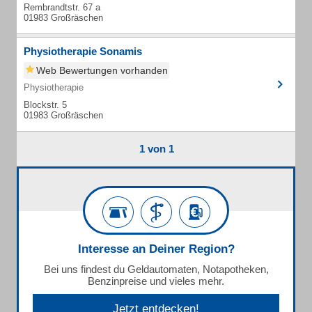
Rembrandtstr. 67 a
01983 Großräschen
Physiotherapie Sonamis
Web Bewertungen vorhanden
Physiotherapie
Blockstr. 5
01983 Großräschen
1 von 1
Interesse an Deiner Region?
Bei uns findest du Geldautomaten, Notapotheken,
Benzinpreise und vieles mehr.
Jetzt entdecken!