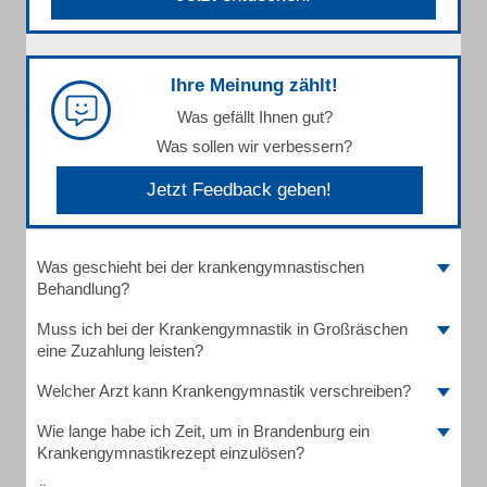
Ihre Meinung zählt!
Was gefällt Ihnen gut?
Was sollen wir verbessern?
Jetzt Feedback geben!
Was geschieht bei der krankengymnastischen
Behandlung?
Muss ich bei der Krankengymnastik in Großräschen
eine Zuzahlung leisten?
Welcher Arzt kann Krankengymnastik verschreiben?
Wie lange habe ich Zeit, um in Brandenburg ein
Krankengymnastikrezept einzulösen?