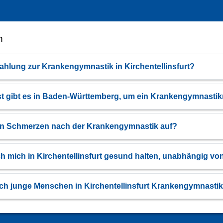
n
hlung zur Krankengymnastik in Kirchentellinsfurt?
st gibt es in Baden-Württemberg, um ein Krankengymnastik
en Schmerzen nach der Krankengymnastik auf?
ch mich in Kirchentellinsfurt gesund halten, unabhängig 
h junge Menschen in Kirchentellinsfurt Krankengymnasti