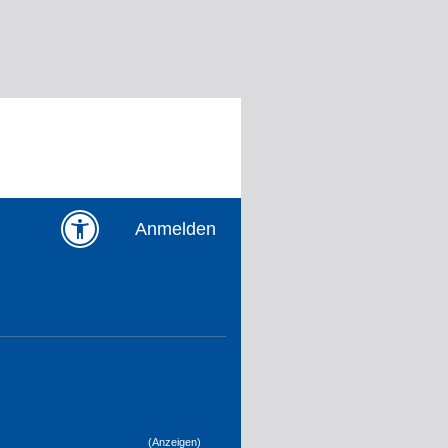
Anmelden
(Anzeigen)