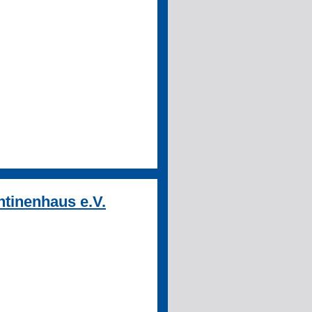
tinenhaus e.V.