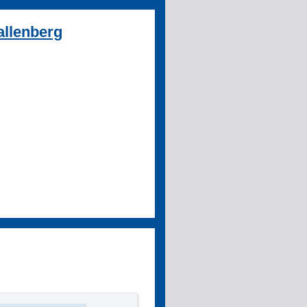
allenberg