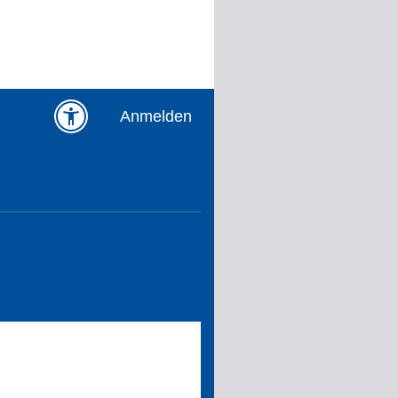
Anmelden