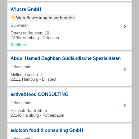
A'lucra GmbH
Web Bewertungen vorhanden
Süßwaren
Ottenser Hauptstr. 10
22765 Hamburg - Ottensen
Abdul Hamed Baghban Südländische Spezialitäten
Lebensmittel
Möllner Landstr. 3
22111 Hamburg - Billstedt
active&food CONSULTING
Lebensmittel
Heinrich-Barth-Str. 5
20146 Hamburg - Rotherbaum
addicon food & consulting GmbH
Lebensmittel