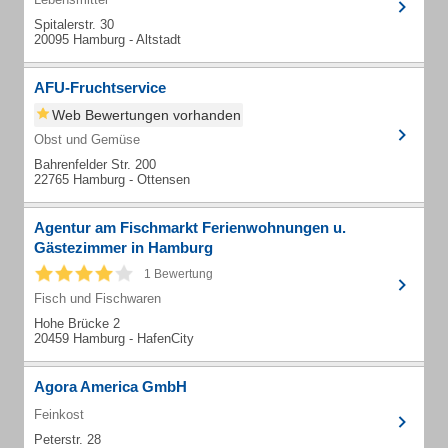
Spitalerstr. 30
20095 Hamburg - Altstadt
AFU-Fruchtservice
Web Bewertungen vorhanden
Obst und Gemüse
Bahrenfelder Str. 200
22765 Hamburg - Ottensen
Agentur am Fischmarkt Ferienwohnungen u.
Gästezimmer in Hamburg
1 Bewertung
Fisch und Fischwaren
Hohe Brücke 2
20459 Hamburg - HafenCity
Agora America GmbH
Feinkost
Peterstr. 28