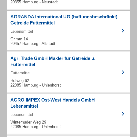
20355 Hamburg - Neustadt
AGRANDA International UG (haftungsbeschränkt)
Getreide Futtermittel
Lebensmittel
Grimm 14
20457 Hamburg - Altstadt
Agri Trade GmbH Makler für Getreide u.
Futtermittel
Futtermittel
Hofweg 62
22085 Hamburg - Uhlenhorst
AGRO IMPEX Ost-West Handels GmbH
Lebensmittel
Lebensmittel
Winterhuder Weg 29
22085 Hamburg - Uhlenhorst