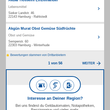
Lebensmittel
Sieker Landstr. 46
22143 Hamburg - Rahlstedt
Akgün Murat Obst Gemüse Südfrüchte
Obst und Gemüse
Semperstr. 60
22303 Hamburg - Winterhude
Bewertungen stammen von Drittanbietern
1 von 56
WEITER
Interesse an Deiner Region?
Bei uns findest du Geldautomaten, Notapotheken,
Benzinpreise und vieles mehr.