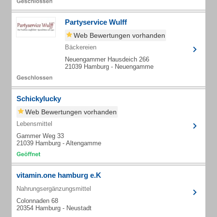
Partyservice Wulff
Web Bewertungen vorhanden
Bäckereien
Neuengammer Hausdeich 266
21039 Hamburg - Neuengamme
Schickylucky
Web Bewertungen vorhanden
Lebensmittel
Gammer Weg 33
21039 Hamburg - Altengamme
vitamin.one hamburg e.K
Nahrungsergänzungsmittel
Colonnaden 68
20354 Hamburg - Neustadt