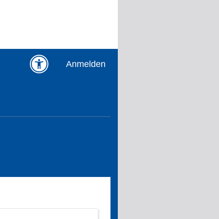
Anmelden