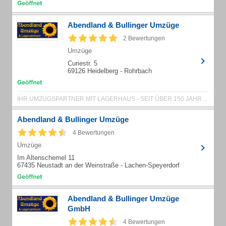
Abendland & Bullinger Umzüge
2 Bewertungen
Umzüge
Curiestr. 5
69126 Heidelberg - Rohrbach
IHR UMZUGSPARTNER MIT LAGERHAUS - SEIT ÜBER 150 JAHREN
Abendland & Bullinger Umzüge
4 Bewertungen
Umzüge
Im Altenschemel 11
67435 Neustadt an der Weinstraße - Lachen-Speyerdorf
Abendland & Bullinger Umzüge
GmbH
4 Bewertungen