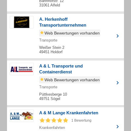
Bahnhofstr. 12
31061 Alfeld
A. Herkenhoff
Transportunternehmen
Web Bewertungen vorhanden
Transporte
Weißer Stein 2
49451 Holdorf
A & L Transporte und
Containerdienst
Web Bewertungen vorhanden
Transporte
Püttkesberge 10
49751 Sögel
A & M Lange Krankenfahrten
1 Bewertung
Krankenfahrten