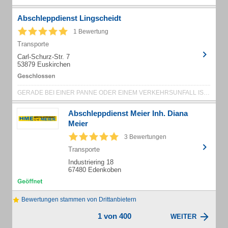
Abschleppdienst Lingscheidt
1 Bewertung
Transporte
Carl-Schurz-Str. 7
53879 Euskirchen
GERADE BEI EINER PANNE ODER EINEM VERKEHRSUNFALL IST ES WICHTIG, EINEN SERIÖSE...
Abschleppdienst Meier Inh. Diana
Meier
3 Bewertungen
Transporte
Industriering 18
67480 Edenkoben
Bewertungen stammen von Drittanbietern
1 von 400
WEITER