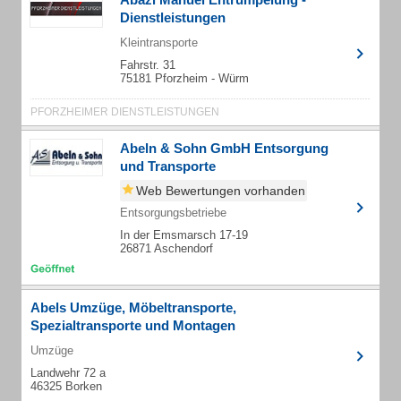
Dienstleistungen
Kleintransporte
Fahrstr. 31
75181 Pforzheim - Würm
PFORZHEIMER DIENSTLEISTUNGEN
Abeln & Sohn GmbH Entsorgung
und Transporte
Web Bewertungen vorhanden
Entsorgungsbetriebe
In der Emsmarsch 17-19
26871 Aschendorf
Abels Umzüge, Möbeltransporte,
Spezialtransporte und Montagen
Umzüge
Landwehr 72 a
46325 Borken