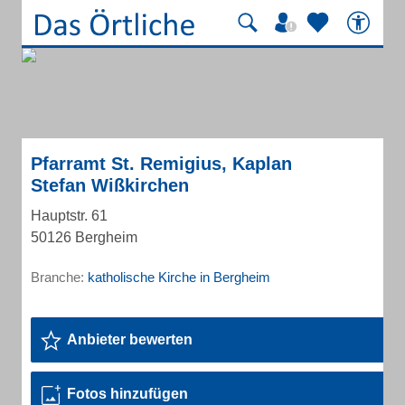
Pfarramt St. Remigius, Kaplan
Stefan Wißkirchen
Hauptstr. 61
50126 Bergheim
Branche:
katholische Kirche in Bergheim
Anbieter bewerten
Fotos hinzufügen