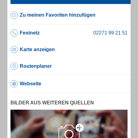
Zu meinen Favoriten hinzufügen
Festnetz
Karte anzeigen
Routenplaner
Webseite
BILDER AUS WEITEREN QUELLEN