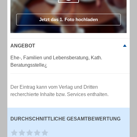
Jetzt das 1. Foto hochladen
ANGEBOT
Ehe-, Familien und Lebensberatung, Kath.
Beratungsstelle¿
Der Eintrag kann vom Verlag und Dritten
recherchierte Inhalte bzw. Services enthalten.
DURCHSCHNITTLICHE GESAMTBEWERTUNG