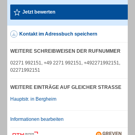
Jetzt bewerten
Kontakt im Adressbuch speichern
WEITERE SCHREIBWEISEN DER RUFNUMMER
02271 992151, +49 2271 992151, +492271992151,
02271992151
WEITERE EINTRÄGE AUF GLEICHER STRASSE
Hauptstr. in Bergheim
Informationen bearbeiten