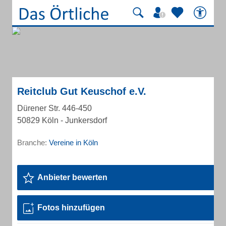
Reitclub Gut Keuschof e.V.
Dürener Str. 446-450
50829 Köln - Junkersdorf
Branche:
Vereine in Köln
Anbieter bewerten
Fotos hinzufügen