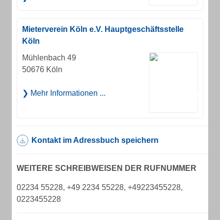
Mieterverein Köln e.V. Hauptgeschäftsstelle
Köln
Mühlenbach 49
50676 Köln
Mehr Informationen ...
Kontakt im Adressbuch speichern
WEITERE SCHREIBWEISEN DER RUFNUMMER
02234 55228, +49 2234 55228, +49223455228,
0223455228