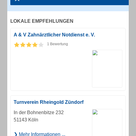
LOKALE EMPFEHLUNGEN
A & V Zahnärztlicher Notdienst e. V.
1 Bewertung
Turnverein Rheingold Zündorf
In der Bohnenbitze 232
51143 Köln
Mehr Informationen ...