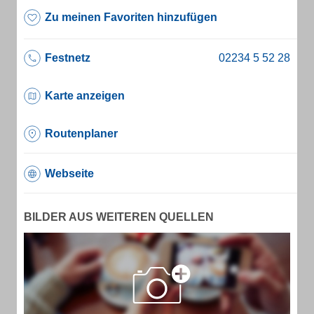
Zu meinen Favoriten hinzufügen
Festnetz
Karte anzeigen
Routenplaner
Webseite
BILDER AUS WEITEREN QUELLEN