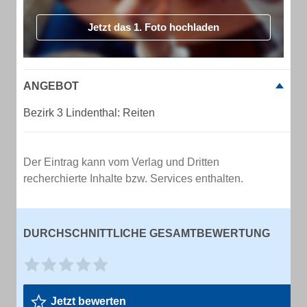
Jetzt das 1. Foto hochladen
ANGEBOT
Bezirk 3 Lindenthal: Reiten
Der Eintrag kann vom Verlag und Dritten
recherchierte Inhalte bzw. Services enthalten.
DURCHSCHNITTLICHE GESAMTBEWERTUNG
Jetzt bewerten