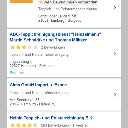
Web Bewertungen vorhanden
Teppich- und Polstermöbelreinigung
Lohbrügger Landstr. 58
21031 Hamburg - Bergedorf
ABC-Teppichreinigungsdienst "Heinzelmann"
Martin Schmidtke und Thomas Militzer
2 Bewertungen
Teppich- und Polstermöbelreinigung
Jaguarstieg 1
22527 Hamburg - Stellingen
Alma GmbH Import u. Export
Teppich- und Polstermöbelreinigung
Am Sandtorkai 33
20457 Hamburg - HafenCity
Heinig Teppich- und Polsterreinigung E.K.
284 Bewertungen + 1 weitere...