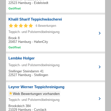
22523 Hamburg - Eidelstedt
Khalil Sharif Teppichwäscherei
6 Bewertungen
Teppich- und Polstermöbelreinigung
Brook 8
20457 Hamburg - HafenCity
Lembke Holger
Teppich- und Polstermöbelreinigung
Stellinger Steindamm 41
22527 Hamburg - Stellingen
Leyrer Werner Teppichreinigung
Web Bewertungen vorhanden
Teppich- und Polstermöbelreinigung
Brookdeich 384
21029 Hamburg - Curslack