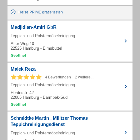
Heise PRIME gratis testen
Madjidian-Amiri GbR
Teppich- und Polstermöbelreinigung
Alter Weg 10
22525 Hamburg - Eimsbüttel
Malek Reza
4 Bewertungen + 2 weitere...
Teppich- und Polstermöbelreinigung
Herderstr. 42
22085 Hamburg - Barmbek-Süd
Schmidtke Martin , Militzer Thomas
Teppichreinigungsdienst
Teppich- und Polstermöbelreinigung