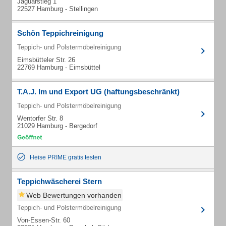
Jaguarstieg 1
22527 Hamburg - Stellingen
Schön Teppichreinigung
Teppich- und Polstermöbelreinigung
Eimsbütteler Str. 26
22769 Hamburg - Eimsbüttel
T.A.J. Im und Export UG (haftungsbeschränkt)
Teppich- und Polstermöbelreinigung
Wentorfer Str. 8
21029 Hamburg - Bergedorf
Heise PRIME gratis testen
Teppichwäscherei Stern
Web Bewertungen vorhanden
Teppich- und Polstermöbelreinigung
Von-Essen-Str. 60