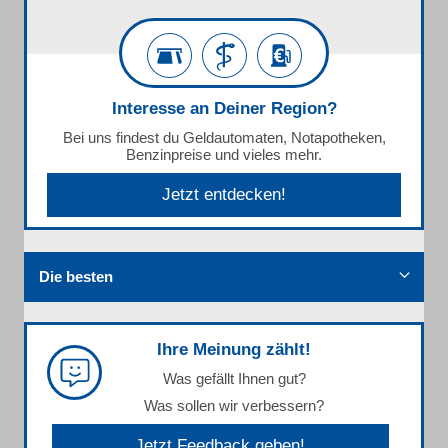
Interesse an Deiner Region?
Bei uns findest du Geldautomaten, Notapotheken,
Benzinpreise und vieles mehr.
Jetzt entdecken!
Die besten
Ihre Meinung zählt!
Was gefällt Ihnen gut?
Was sollen wir verbessern?
Jetzt Feedback geben!