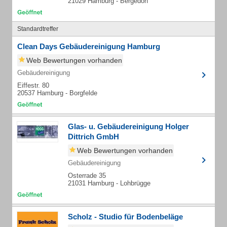
21029 Hamburg - Bergedorf
Standardtreffer
Clean Days Gebäudereinigung Hamburg
Web Bewertungen vorhanden
Gebäudereinigung
Eiffestr. 80
20537 Hamburg - Borgfelde
Glas- u. Gebäudereinigung Holger
Dittrich GmbH
Web Bewertungen vorhanden
Gebäudereinigung
Osterrade 35
21031 Hamburg - Lohbrügge
Scholz - Studio für Bodenbeläge