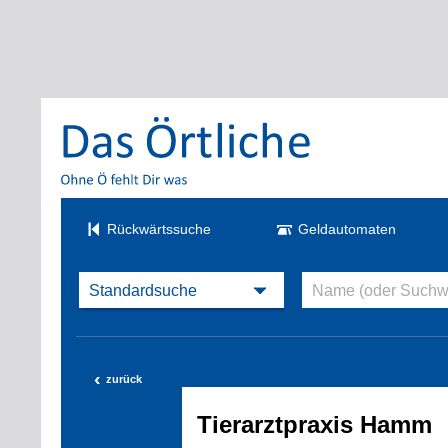
Rückwärtssuche
Geldautomaten
‹
zurück
Tierarztpraxis Hamm