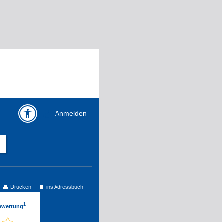
Anmelden
Drucken
ins Adressbuch
1
Bewertung