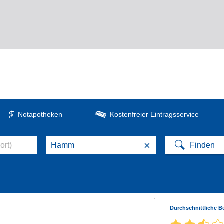
Notapotheken
Kostenfreier Eintragsservice
×
Durchschnittliche 