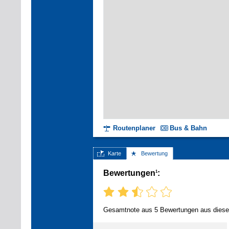
Routenplaner
Bus & Bahn
Karte
Bewertung
Bewertungen
:
1
Gesamtnote aus 5 Bewertungen aus diese