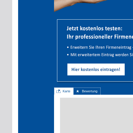
Karte
Bewertung