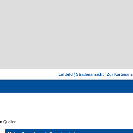
Luftbild
Straßenansicht
Zur Kartenans
n Quellen: