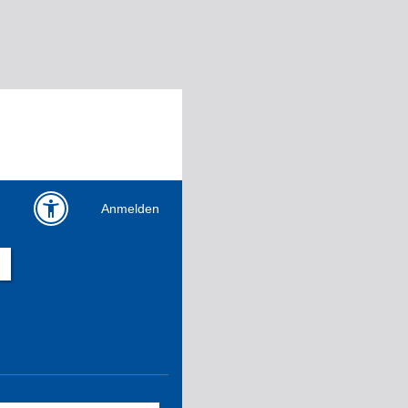
Anmelden