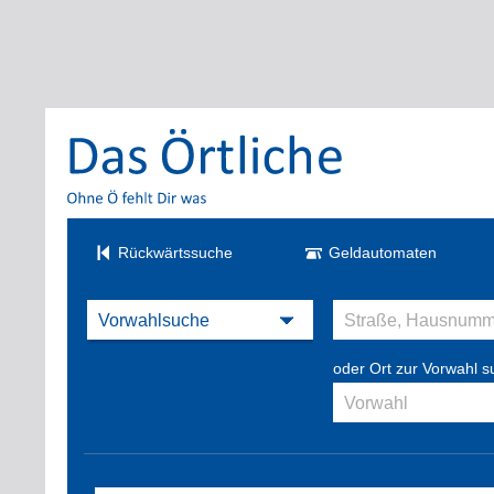
Rückwärtssuche
Geldautomaten
oder Ort zur Vorwahl 