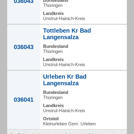
036043
Bundesland
Thüringen
Landkreis
Unstrut-Hainich-Kreis
Tottleben Kr Bad
Langensalza
036043
Bundesland
Thüringen
Landkreis
Unstrut-Hainich-Kreis
Urleben Kr Bad
Langensalza
Bundesland
Thüringen
036041
Landkreis
Unstrut-Hainich-Kreis
Ortsteil
Kleinurleben Gem. Urleben