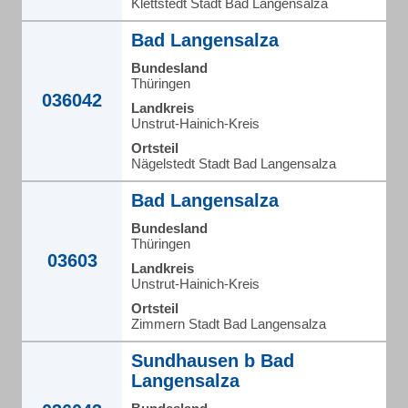
Klettstedt Stadt Bad Langensalza
Bad Langensalza
Bundesland
Thüringen
036042
Landkreis
Unstrut-Hainich-Kreis
Ortsteil
Nägelstedt Stadt Bad Langensalza
Bad Langensalza
Bundesland
Thüringen
03603
Landkreis
Unstrut-Hainich-Kreis
Ortsteil
Zimmern Stadt Bad Langensalza
Sundhausen b Bad
Langensalza