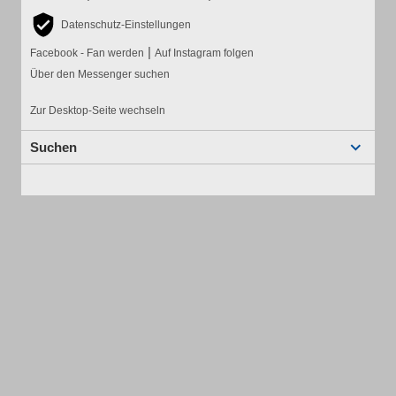
Datenschutz-Einstellungen
|
Facebook - Fan werden
Auf Instagram folgen
Über den Messenger suchen
Zur Desktop-Seite wechseln
Suchen