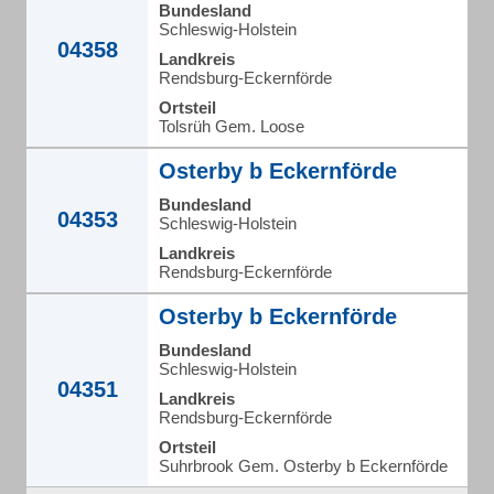
Bundesland
Schleswig-Holstein
04358
Landkreis
Rendsburg-Eckernförde
Ortsteil
Tolsrüh Gem. Loose
Osterby b Eckernförde
Bundesland
04353
Schleswig-Holstein
Landkreis
Rendsburg-Eckernförde
Osterby b Eckernförde
Bundesland
Schleswig-Holstein
04351
Landkreis
Rendsburg-Eckernförde
Ortsteil
Suhrbrook Gem. Osterby b Eckernförde