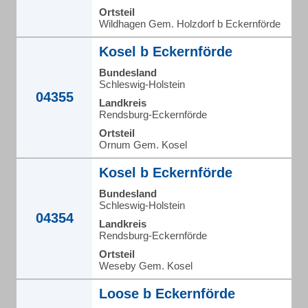
Ortsteil
Wildhagen Gem. Holzdorf b Eckernförde
Kosel b Eckernförde
Bundesland
Schleswig-Holstein
04355
Landkreis
Rendsburg-Eckernförde
Ortsteil
Ornum Gem. Kosel
Kosel b Eckernförde
Bundesland
Schleswig-Holstein
04354
Landkreis
Rendsburg-Eckernförde
Ortsteil
Weseby Gem. Kosel
Loose b Eckernförde