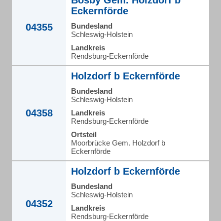
Bösby Gem. Holzdorf b
Eckernförde
04355
Bundesland
Schleswig-Holstein
Landkreis
Rendsburg-Eckernförde
Holzdorf b Eckernförde
Bundesland
Schleswig-Holstein
04358
Landkreis
Rendsburg-Eckernförde
Ortsteil
Moorbrücke Gem. Holzdorf b
Eckernförde
Holzdorf b Eckernförde
Bundesland
Schleswig-Holstein
04352
Landkreis
Rendsburg-Eckernförde