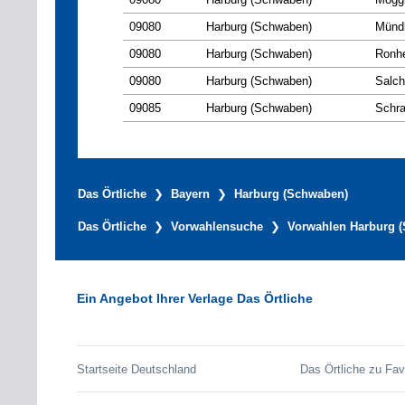
09080
Harburg (Schwaben)
Mündl
09080
Harburg (Schwaben)
Ronhe
09080
Harburg (Schwaben)
Salch
09085
Harburg (Schwaben)
Schra
Das Örtliche
Bayern
Harburg (Schwaben)
Das Örtliche
Vorwahlensuche
Vorwahlen Harburg 
Ein Angebot Ihrer Verlage Das Örtliche
Startseite Deutschland
Das Örtliche zu Fav