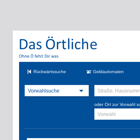
Rückwärtssuche
Geldautomaten
oder Ort zur Vorwahl 