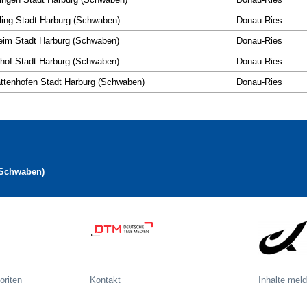
ing Stadt Harburg (Schwaben)
Donau-Ries
im Stadt Harburg (Schwaben)
Donau-Ries
hof Stadt Harburg (Schwaben)
Donau-Ries
ttenhofen Stadt Harburg (Schwaben)
Donau-Ries
(Schwaben)
oriten
Kontakt
Inhalte mel