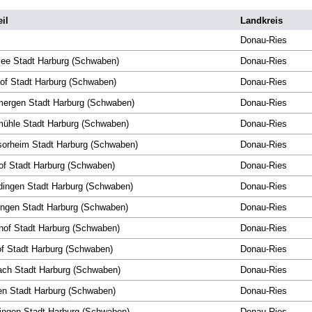
eil
Landkreis
Donau-Ries
ee Stadt Harburg (Schwaben)
Donau-Ries
of Stadt Harburg (Schwaben)
Donau-Ries
ergen Stadt Harburg (Schwaben)
Donau-Ries
ühle Stadt Harburg (Schwaben)
Donau-Ries
orheim Stadt Harburg (Schwaben)
Donau-Ries
of Stadt Harburg (Schwaben)
Donau-Ries
dingen Stadt Harburg (Schwaben)
Donau-Ries
ngen Stadt Harburg (Schwaben)
Donau-Ries
hof Stadt Harburg (Schwaben)
Donau-Ries
of Stadt Harburg (Schwaben)
Donau-Ries
ch Stadt Harburg (Schwaben)
Donau-Ries
n Stadt Harburg (Schwaben)
Donau-Ries
ngen Stadt Harburg (Schwaben)
Donau-Ries