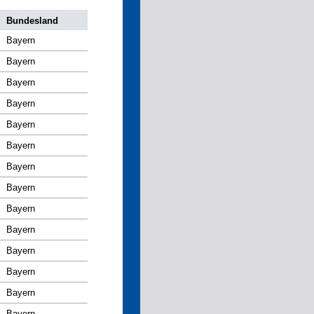
Bundesland
Bayern
Bayern
Bayern
Bayern
Bayern
Bayern
Bayern
Bayern
Bayern
Bayern
Bayern
Bayern
Bayern
Bayern