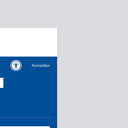
Anmelden