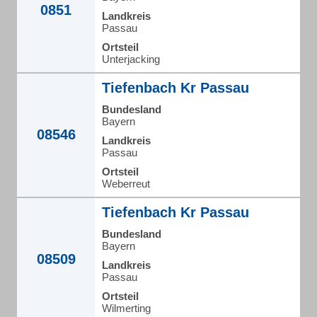
0851
Landkreis
Passau
Ortsteil
Unterjacking
Tiefenbach Kr Passau
Bundesland
Bayern
08546
Landkreis
Passau
Ortsteil
Weberreut
Tiefenbach Kr Passau
Bundesland
Bayern
08509
Landkreis
Passau
Ortsteil
Wilmerting