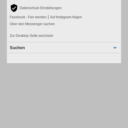
Datenschutz-Einstellungen
|
Facebook - Fan werden
Auf Instagram folgen
Über den Messenger suchen
Zur Desktop-Seite wechseln
Suchen