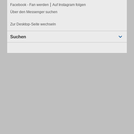
|
Facebook - Fan werden
Auf Instagram folgen
Über den Messenger suchen
Zur Desktop-Seite wechseln
Suchen