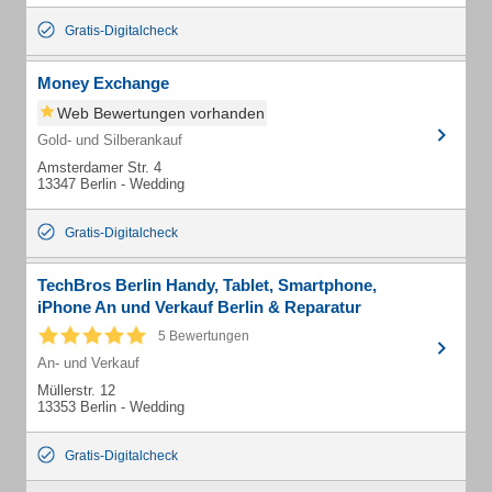
Gratis-Digitalcheck
Money Exchange
Web Bewertungen vorhanden
Gold- und Silberankauf
Amsterdamer Str. 4
13347 Berlin - Wedding
Gratis-Digitalcheck
TechBros Berlin Handy, Tablet, Smartphone,
iPhone An und Verkauf Berlin & Reparatur
5 Bewertungen
An- und Verkauf
Müllerstr. 12
13353 Berlin - Wedding
Gratis-Digitalcheck