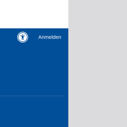
Anmelden