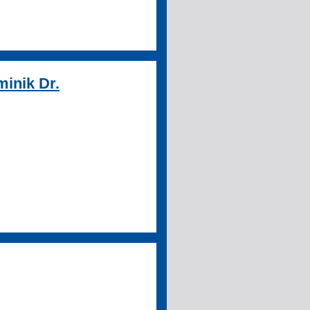
minik Dr.