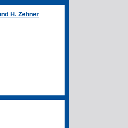
und H. Zehner