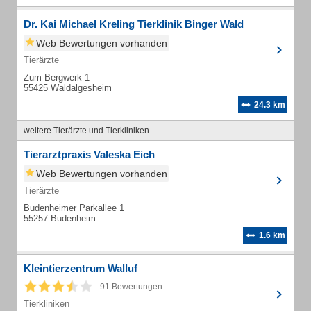
Dr. Kai Michael Kreling Tierklinik Binger Wald
Web Bewertungen vorhanden
Tierärzte
Zum Bergwerk 1
55425 Waldalgesheim
24.3 km
weitere Tierärzte und Tierkliniken
Tierarztpraxis Valeska Eich
Web Bewertungen vorhanden
Tierärzte
Budenheimer Parkallee 1
55257 Budenheim
1.6 km
Kleintierzentrum Walluf
91 Bewertungen
Tierkliniken